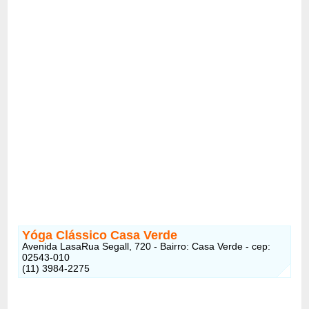
Yóga Clássico Casa Verde
Avenida LasaRua Segall, 720 - Bairro: Casa Verde - cep:
02543-010
(11) 3984-2275