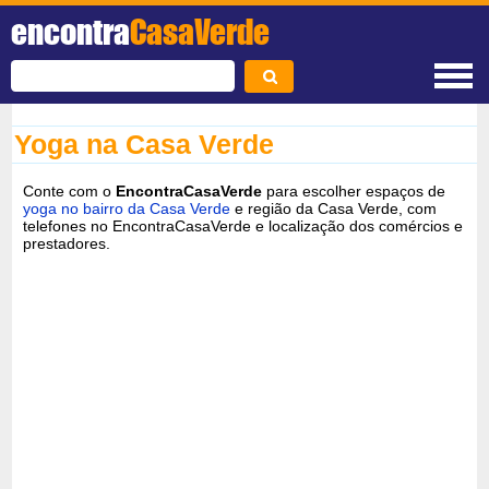
encontra
CasaVerde
Yoga na Casa Verde
Conte com o
EncontraCasaVerde
para escolher espaços de
yoga no bairro da Casa Verde
e região da Casa Verde, com
telefones no EncontraCasaVerde e localização dos comércios e
prestadores.