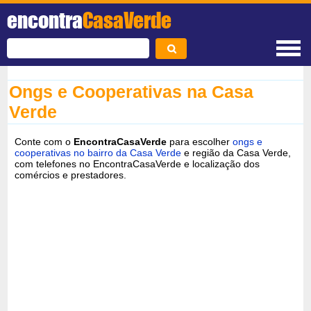
encontra
CasaVerde
Ongs e Cooperativas na Casa
Verde
Conte com o
EncontraCasaVerde
para escolher
ongs e
cooperativas no bairro da Casa Verde
e região da Casa Verde,
com telefones no EncontraCasaVerde e localização dos
comércios e prestadores.