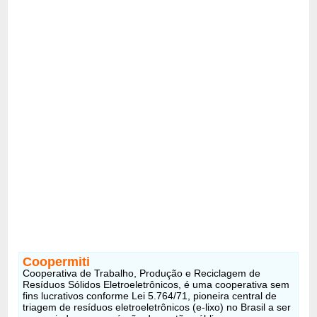
Coopermiti
Cooperativa de Trabalho, Produção e Reciclagem de
Resíduos Sólidos Eletroeletrônicos, é uma cooperativa sem
fins lucrativos conforme Lei 5.764/71, pioneira central de
triagem de resíduos eletroeletrônicos (e-lixo) no Brasil a ser