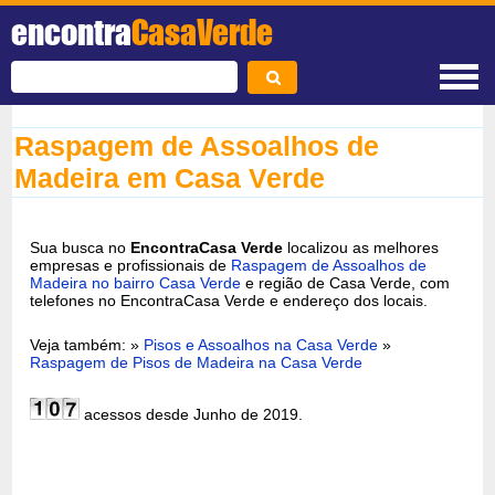
encontra
CasaVerde
Raspagem de Assoalhos de
Madeira em Casa Verde
Sua busca no
EncontraCasa Verde
localizou as melhores
empresas e profissionais de
Raspagem de Assoalhos de
Madeira no bairro Casa Verde
e região de Casa Verde, com
telefones no EncontraCasa Verde e endereço dos locais.
Veja também: »
Pisos e Assoalhos na Casa Verde
»
Raspagem de Pisos de Madeira na Casa Verde
acessos desde Junho de 2019.