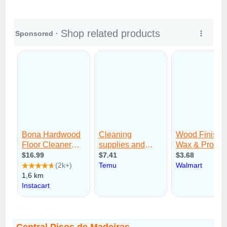
Central Pisos de Madeiras